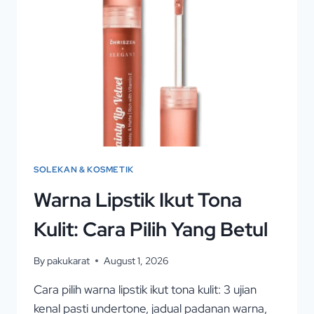
SOLEKAN & KOSMETIK
Warna Lipstik Ikut Tona
Kulit: Cara Pilih Yang Betul
By
pakukarat
August 1, 2026
Cara pilih warna lipstik ikut tona kulit: 3 ujian
kenal pasti undertone, jadual padanan warna,