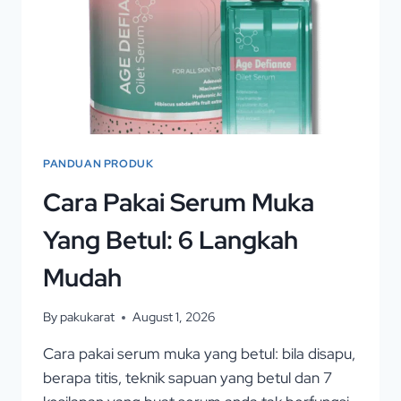
PANDUAN PRODUK
Cara Pakai Serum Muka
Yang Betul: 6 Langkah
Mudah
By
pakukarat
August 1, 2026
Cara pakai serum muka yang betul: bila disapu,
berapa titis, teknik sapuan yang betul dan 7