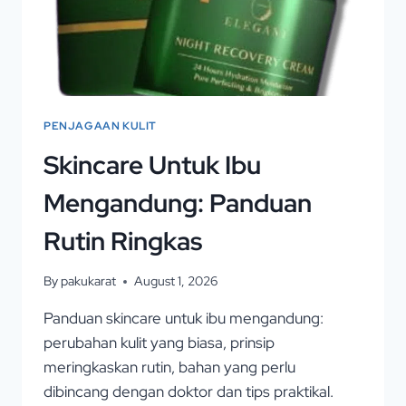
PENJAGAAN KULIT
Skincare Untuk Ibu
Mengandung: Panduan
Rutin Ringkas
By
pakukarat
August 1, 2026
Panduan skincare untuk ibu mengandung:
perubahan kulit yang biasa, prinsip
meringkaskan rutin, bahan yang perlu
dibincang dengan doktor dan tips praktikal.