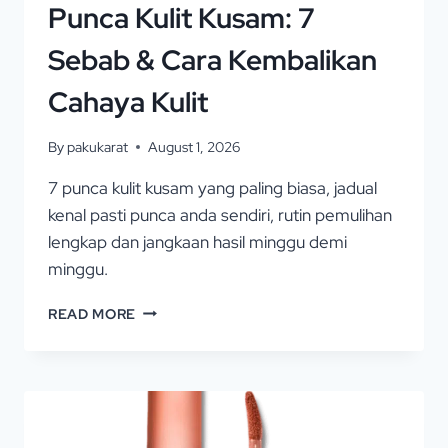
Punca Kulit Kusam: 7
Sebab & Cara Kembalikan
Cahaya Kulit
By
pakukarat
August 1, 2026
7 punca kulit kusam yang paling biasa, jadual
kenal pasti punca anda sendiri, rutin pemulihan
lengkap dan jangkaan hasil minggu demi
minggu.
READ MORE