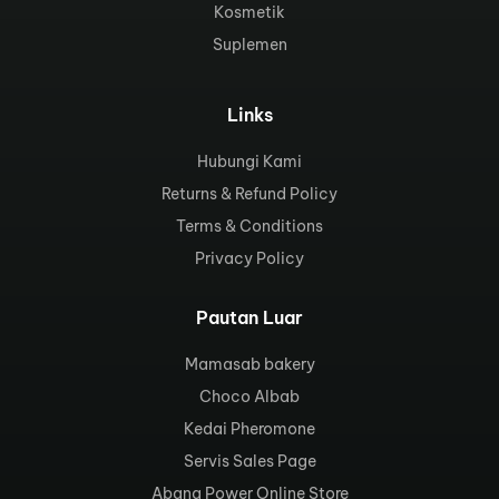
Kosmetik
Suplemen
Links
Hubungi Kami
Returns & Refund Policy
Terms & Conditions
Privacy Policy
Pautan Luar
Mamasab bakery
Choco Albab
Kedai Pheromone
Servis Sales Page
Abang Power Online Store