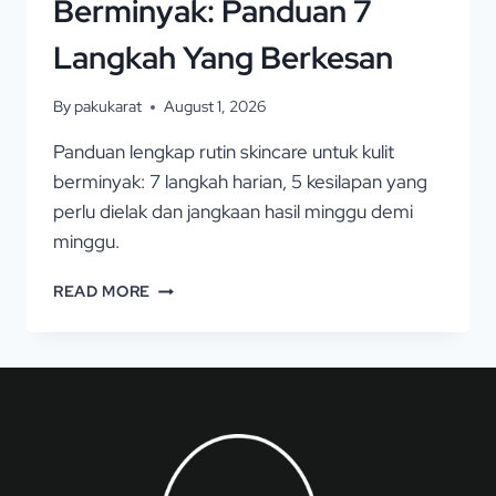
Berminyak: Panduan 7
Langkah Yang Berkesan
By
pakukarat
August 1, 2026
Panduan lengkap rutin skincare untuk kulit
berminyak: 7 langkah harian, 5 kesilapan yang
perlu dielak dan jangkaan hasil minggu demi
minggu.
READ MORE