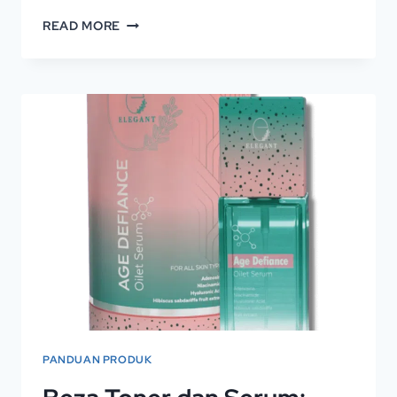
READ MORE
PANDUAN PRODUK