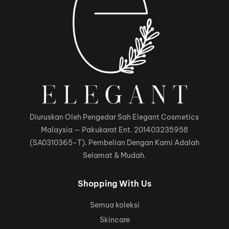
Diuruskan Oleh Pengedar Sah Elegant Cosmetics
Malaysia — Pakukarat Ent. 201403235958
(SA0310365-T). Pembelian Dengan Kami Adalah
Selamat & Mudah.
Shopping With Us
Semua koleksi
Skincare