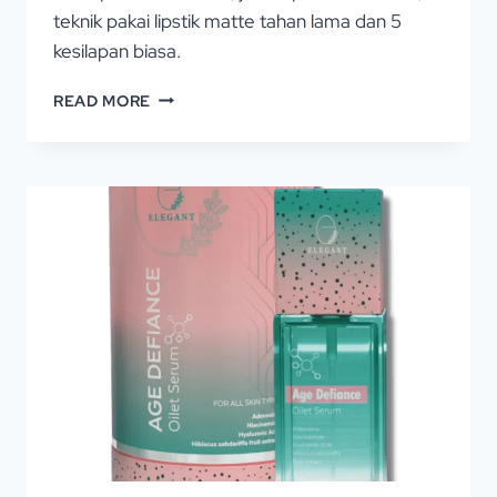
teknik pakai lipstik matte tahan lama dan 5
kesilapan biasa.
READ MORE