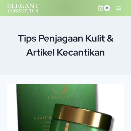
0
Tips Penjagaan Kulit &
Artikel Kecantikan