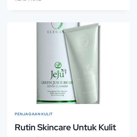
PENJAGAAN KULIT
Rutin Skincare Untuk Kulit