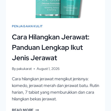
PENJAGAAN KULIT
Cara Hilangkan Jerawat:
Panduan Lengkap Ikut
Jenis Jerawat
By
pakukarat
August 1, 2026
Cara hilangkan jerawat mengikut jenisnya:
komedo, jerawat merah dan jerawat batu. Rutin
harian, 7 tabiat yang memburukkan dan cara
hilangkan bekas jerawat.
READ MORE