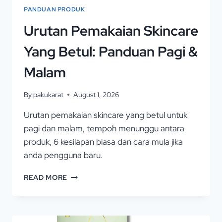
PANDUAN PRODUK
Urutan Pemakaian Skincare
Yang Betul: Panduan Pagi &
Malam
By
pakukarat
August 1, 2026
Urutan pemakaian skincare yang betul untuk
pagi dan malam, tempoh menunggu antara
produk, 6 kesilapan biasa dan cara mula jika
anda pengguna baru.
READ MORE