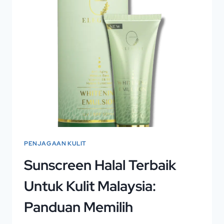
PENJAGAAN KULIT
Sunscreen Halal Terbaik
Untuk Kulit Malaysia:
Panduan Memilih