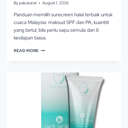
By
pakukarat
August 1, 2026
Panduan memilih sunscreen halal terbaik untuk
cuaca Malaysia: maksud SPF dan PA, kuantiti
yang betul, bila perlu sapu semula dan 6
kesilapan biasa.
READ MORE