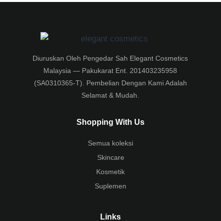
Diuruskan Oleh Pengedar Sah Elegant Cosmetics
Malaysia — Pakukarat Ent. 201403235958
(SA0310365-T). Pembelian Dengan Kami Adalah
Selamat & Mudah.
Shopping With Us
Semua koleksi
Skincare
Kosmetik
Suplemen
Links