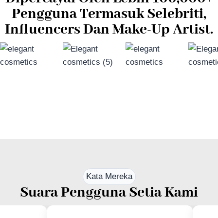
Pengguna Termasuk Selebriti,
Influencers Dan Make-Up Artist.
Kata Mereka
Suara Pengguna Setia Kami