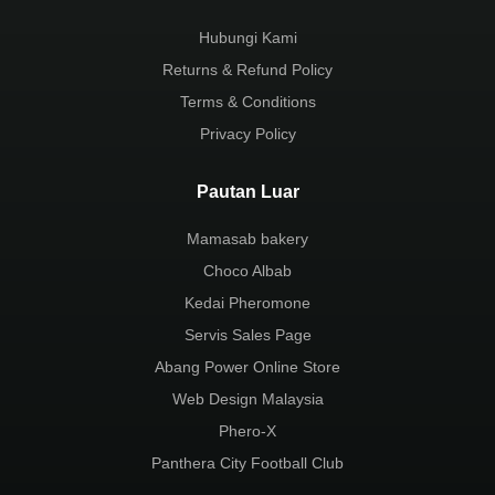
Hubungi Kami
Returns & Refund Policy
Terms & Conditions
Privacy Policy
Pautan Luar
Mamasab bakery
Choco Albab
Kedai Pheromone
Servis Sales Page
Abang Power Online Store
Web Design Malaysia
Phero-X
Panthera City Football Club