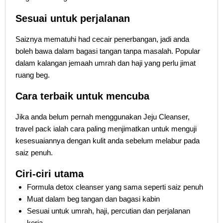
Sesuai untuk perjalanan
Saiznya mematuhi had cecair penerbangan, jadi anda
boleh bawa dalam bagasi tangan tanpa masalah. Popular
dalam kalangan jemaah umrah dan haji yang perlu jimat
ruang beg.
Cara terbaik untuk mencuba
Jika anda belum pernah menggunakan Jeju Cleanser,
travel pack ialah cara paling menjimatkan untuk menguji
kesesuaiannya dengan kulit anda sebelum melabur pada
saiz penuh.
Ciri-ciri utama
Formula detox cleanser yang sama seperti saiz penuh
Muat dalam beg tangan dan bagasi kabin
Sesuai untuk umrah, haji, percutian dan perjalanan
kerja