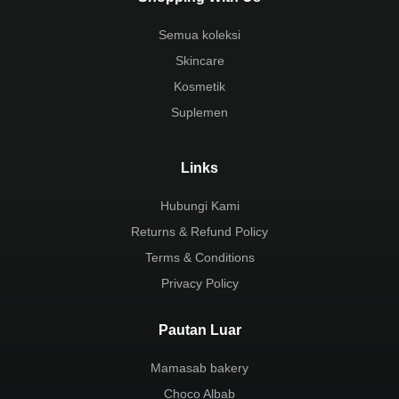
Semua koleksi
Skincare
Kosmetik
Suplemen
Links
Hubungi Kami
Returns & Refund Policy
Terms & Conditions
Privacy Policy
Pautan Luar
Mamasab bakery
Choco Albab